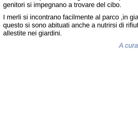
genitori si impegnano a trovare del cibo.
I merli si incontrano facilmente al parco ,in gia
questo si sono abituati anche a nutrirsi di rifi
allestite nei giardini.
A cura